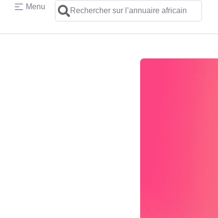
Menu
Rechercher sur l’annuaire africain