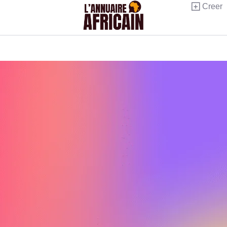
Creer