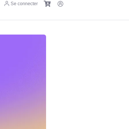
Se connecter