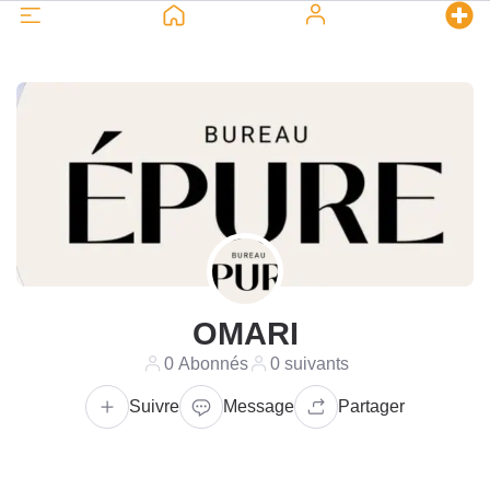
OMARI
0 Abonnés
0 suivants
Suivre
Message
Partager