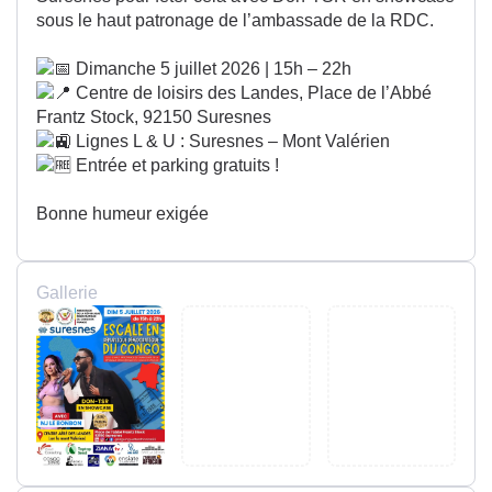
sous le haut patronage de l’ambassade de la RDC.
Dimanche 5 juillet 2026 | 15h – 22h
Centre de loisirs des Landes, Place de l’Abbé
Frantz Stock, 92150 Suresnes
Lignes L & U : Suresnes – Mont Valérien
Entrée et parking gratuits !
Bonne humeur exigée
Gallerie