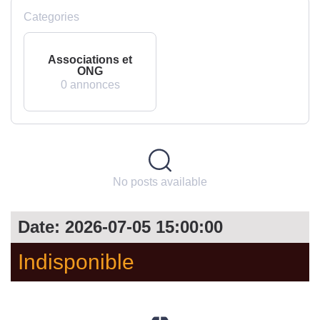
Categories
Associations et
ONG
0 annonces
No posts available
Date: 2026-07-05 15:00:00
Indisponible