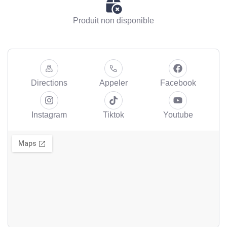
Produit non disponible
Directions
Appeler
Facebook
Instagram
Tiktok
Youtube