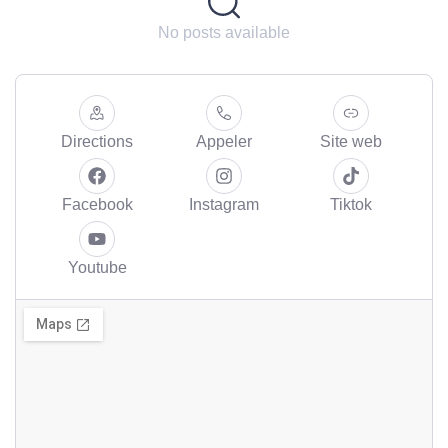
No posts available
Directions
Appeler
Site web
Facebook
Instagram
Tiktok
Youtube