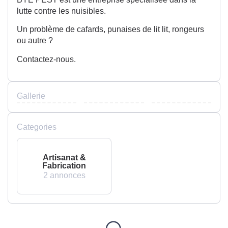
lutte contre les nuisibles.
Un problème de cafards, punaises de lit lit, rongeurs
ou autre ?
Contactez-nous.
Gallerie
Categories
Artisanat &
Fabrication
2 annonces