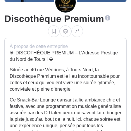
Discothèque Premium
À propos de cette entreprise
💎 DISCOTHÈQUE PREMIUM – L’Adresse Prestige
du Nord de Tours ! 💎
Située au 40 rue Védrines, à Tours Nord, la
Discothèque Premium est le lieu incontournable pour
celles et ceux qui veulent vivre une soirée rythmée,
conviviale et pleine d’énergie.
Ce Snack-Bar Lounge dansant allie ambiance chic et
festive, avec une programmation musicale généraliste
assurée par des DJ talentueux qui savent faire bouger
la piste jusqu’au bout de la nuit. Ici, chaque soirée est
une expérience unique, pensée pour tous les