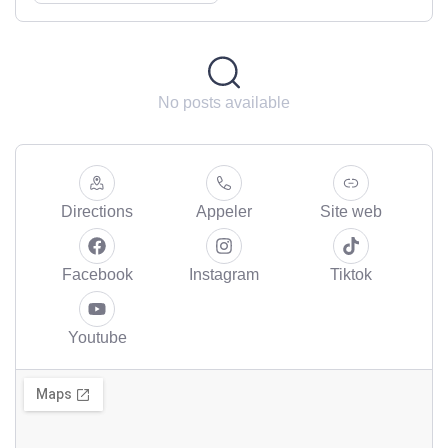
No posts available
Directions
Appeler
Site web
Facebook
Instagram
Tiktok
Youtube