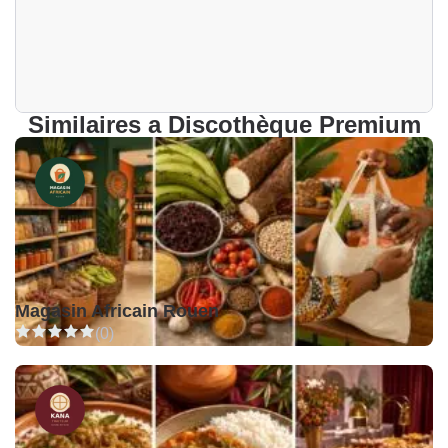
Similaires a Discothèque Premium
Magasin Africain Rouen
(0)