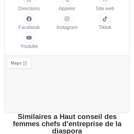
Directions
Appeler
Site web
Facebook
Instagram
Tiktok
Youtube
Similaires a Haut conseil des
femmes chefs d'entreprise de la
diaspora