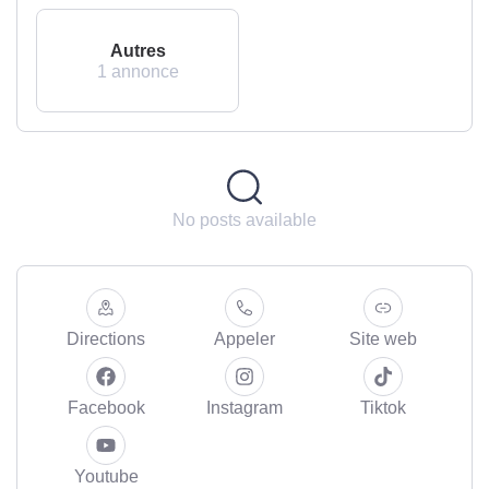
Autres
1 annonce
No posts available
Directions
Appeler
Site web
Facebook
Instagram
Tiktok
Youtube