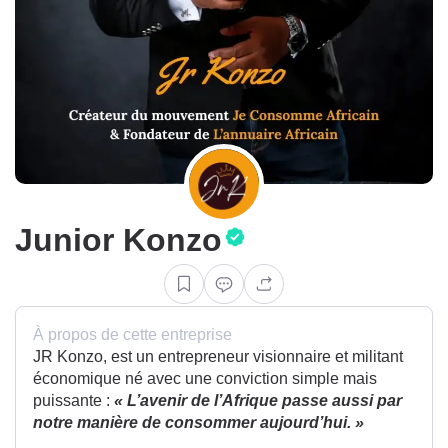
Junior Konzo
À propos de cette entreprise
JR Konzo, est un entrepreneur visionnaire et militant
économique né avec une conviction simple mais
puissante :
« L’avenir de l’Afrique passe aussi par
notre manière de consommer aujourd’hui. »