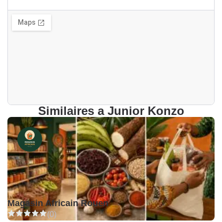
Similaires a Junior Konzo
Magasin Africain Rouen
(0)