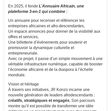
En 2025, il fonde
L’Annuaire Africain, une
plateforme 3-en-1 qui combine :
Un annuaire pour recenser et référencer les
entreprises africaines et afro-descendantes,
Un espace annonces pour donner de la visibilité aux
offres et services,
Une billetterie d’événements pour soutenir et
promouvoir la dynamique culturelle et
entrepreneuriale.
Avec ce projet, il passe d’un simple mouvement à une
véritable infrastructure numérique, capable de booster
l’économie africaine et de la diaspora à l’échelle
mondiale.
Vision et héritage
À travers ses initiatives, JR Konzo incarne une
nouvelle génération de leaders afrodescendants :
créatifs, stratégiques et engagés.
Son parcours
montre qu’il est possible de transformer une idée