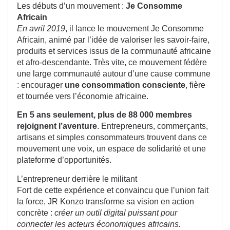
Les débuts d’un mouvement :
Je Consomme
Africain
En avril 2019
, il lance le mouvement Je Consomme
Africain, animé par l’idée de valoriser les savoir-faire,
produits et services issus de la communauté africaine
et afro-descendante. Très vite, ce mouvement fédère
une large communauté autour d’une cause commune
: encourager
une consommation consciente
, fière
et tournée vers l’économie africaine.
En 5 ans seulement, plus de 88 000 membres
rejoignent l’aventure
. Entrepreneurs, commerçants,
artisans et simples consommateurs trouvent dans ce
mouvement une voix, un espace de solidarité et une
plateforme d’opportunités.
L’entrepreneur derrière le militant
Fort de cette expérience et convaincu que l’union fait
la force, JR Konzo transforme sa vision en action
concrète :
créer un outil digital puissant pour
connecter les acteurs économiques africains.