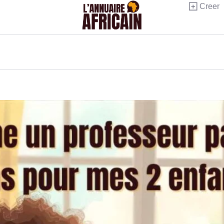
Creer