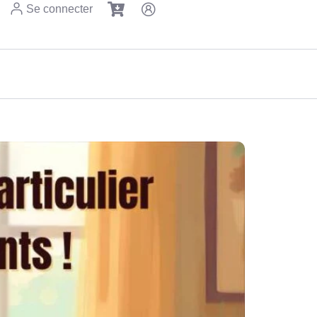
Se connecter