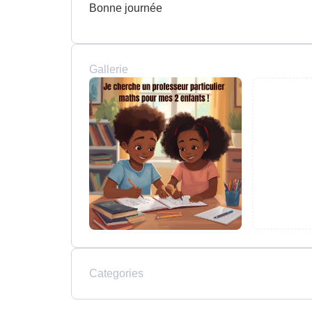
Bonne journée
Gallerie
Categories