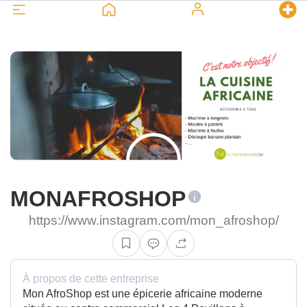
MONAFROSHOP
https://www.instagram.com/mon_afroshop/
À propos de cette entreprise
Mon AfroShop est une épicerie africaine moderne