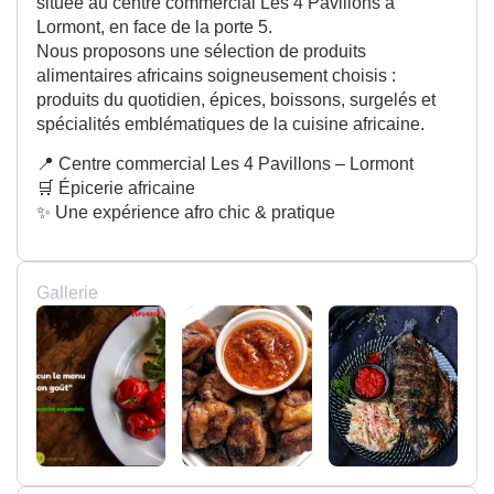
située au centre commercial Les 4 Pavillons à
Lormont, en face de la porte 5.
Nous proposons une sélection de produits
alimentaires africains soigneusement choisis :
produits du quotidien, épices, boissons, surgelés et
spécialités emblématiques de la cuisine africaine.
📍 Centre commercial Les 4 Pavillons – Lormont
🛒 Épicerie africaine
✨ Une expérience afro chic & pratique
Gallerie