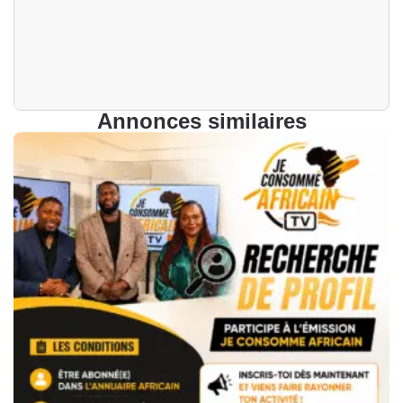
Annonces similaires