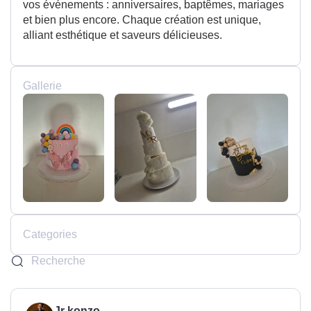
vos événements : anniversaires, baptêmes, mariages
et bien plus encore. Chaque création est unique,
alliant esthétique et saveurs délicieuses.
Gallerie
Categories
Jr konzo