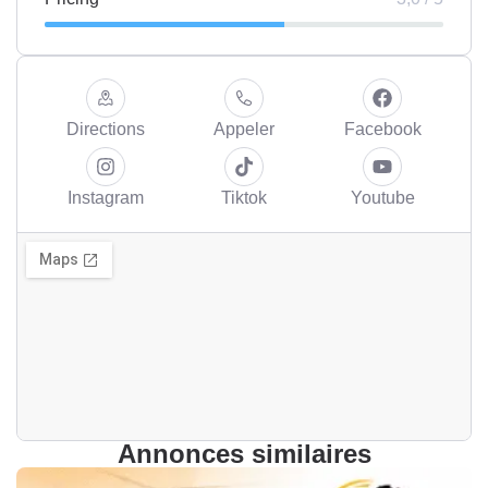
Directions
Appeler
Facebook
Instagram
Tiktok
Youtube
Annonces similaires